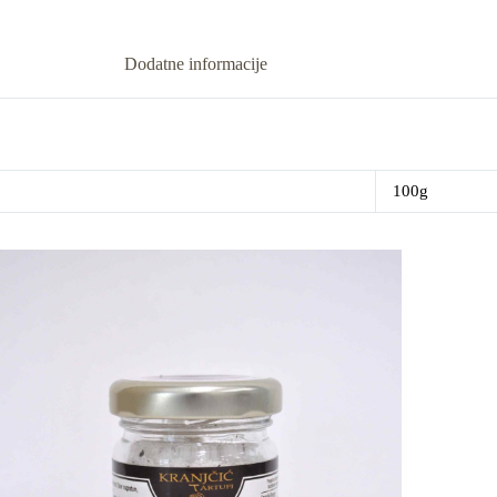
Dodatne informacije
100g