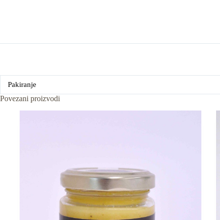
Pakiranje
Povezani proizvodi