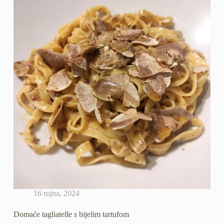
16 rujna, 2024
Domaće tagliatelle s bijelim tartufom