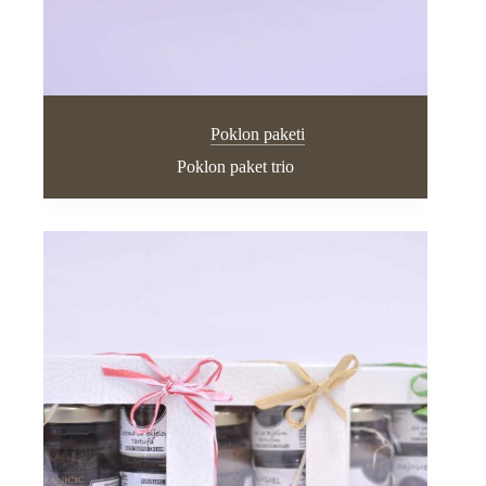
Poklon paketi
Poklon paket trio