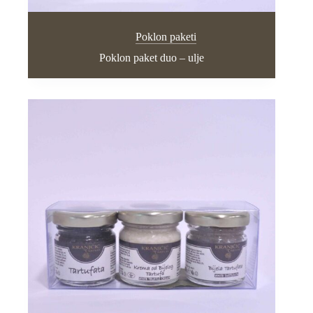
Poklon paketi
Poklon paket duo – ulje