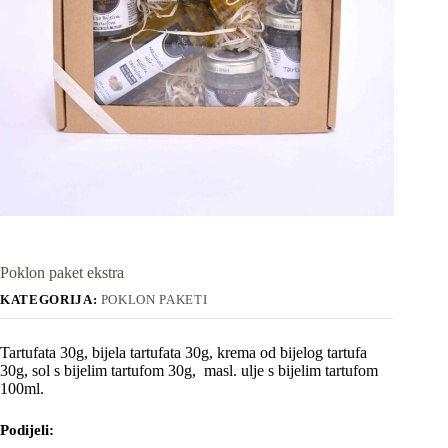
Poklon paket ekstra
KATEGORIJA:
POKLON PAKETI
Tartufata 30g, bijela tartufata 30g, krema od bijelog tartufa
30g, sol s bijelim tartufom 30g, masl. ulje s bijelim tartufom
100ml.
Podijeli: