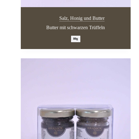
Salz, Honig und Butter
Butter mit schwarzen Trüffeln
80g