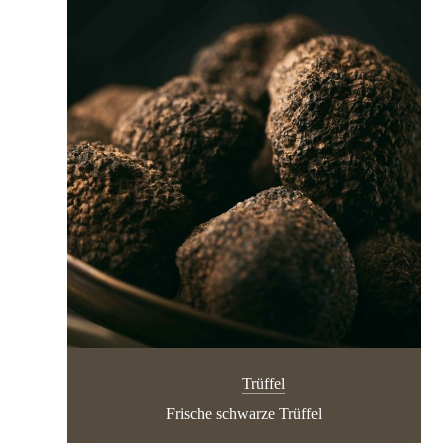
Trüffel
Frische schwarze Trüffel