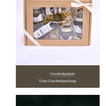
Geschenkpakete
Extra Geschenkpackung