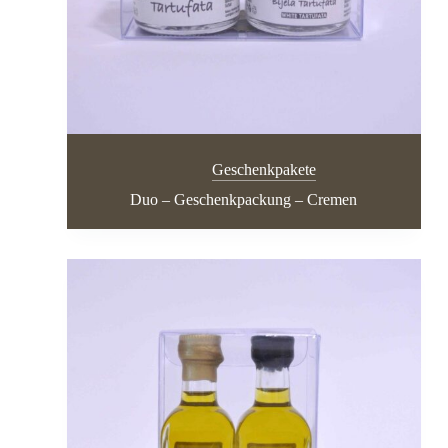
Geschenkpakete
Duo – Geschenkpackung – Cremen