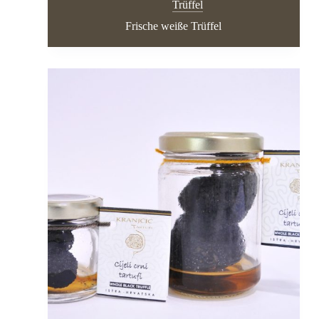
Trüffel
Frische weiße Trüffel