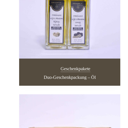
Geschenkpakete
Duo-Geschenkpackung – Öl