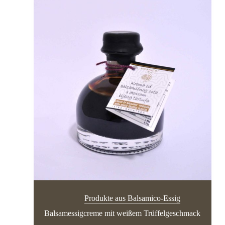
Produkte aus Balsamico-Essig
Balsamessigcreme mit weißem Trüffelgeschmack