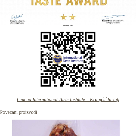
Link na International Taste Institute – Kranjčić tartufi
Povezani proizvodi